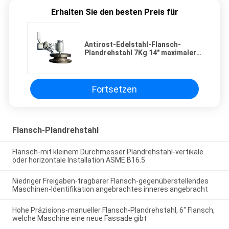
Erhalten Sie den besten Preis für
Antirost-Edelstahl-Flansch-
Plandrehstahl 7Kg 14" maximaler
Einfassungs-Durchmesser
Fortsetzen
Flansch-Plandrehstahl
Flansch-mit kleinem Durchmesser Plandrehstahl-vertikale
oder horizontale Installation ASME B16.5
Niedriger Freigaben-tragbarer Flansch-gegenüberstellendes
Maschinen-Identifikation angebrachtes inneres angebracht
Hohe Präzisions-manueller Flansch-Plandrehstahl, 6" Flansch,
welche Maschine eine neue Fassade gibt