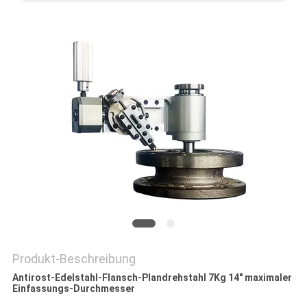
Produkt-Beschreibung
Antirost-Edelstahl-Flansch-Plandrehstahl 7Kg 14" maximaler
Einfassungs-Durchmesser