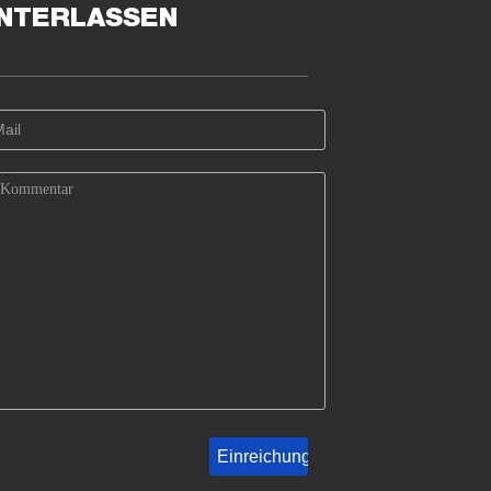
INTERLASSEN