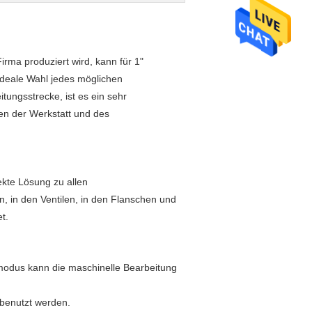
rma produziert wird, kann für 1"
 ideale Wahl jedes möglichen
ngsstrecke, ist es ein sehr
en der Werkstatt und des
kte Lösung zu allen
, in den Ventilen, in den Flanschen und
t.
nmodus kann die maschinelle Bearbeitung
 benutzt werden.