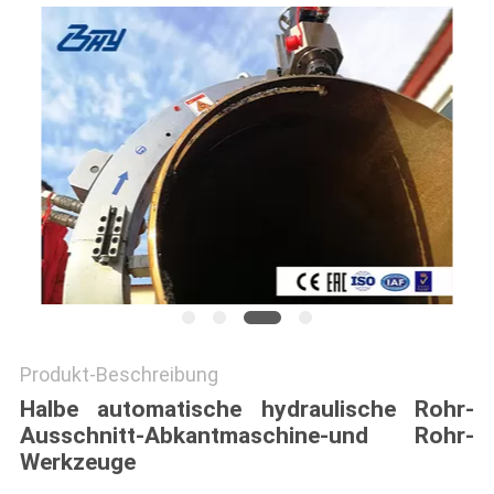
Produkt-Beschreibung
Halbe automatische hydraulische Rohr-
Ausschnitt-Abkantmaschine-und Rohr-
Werkzeuge