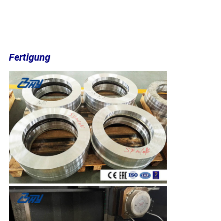
Fertigung