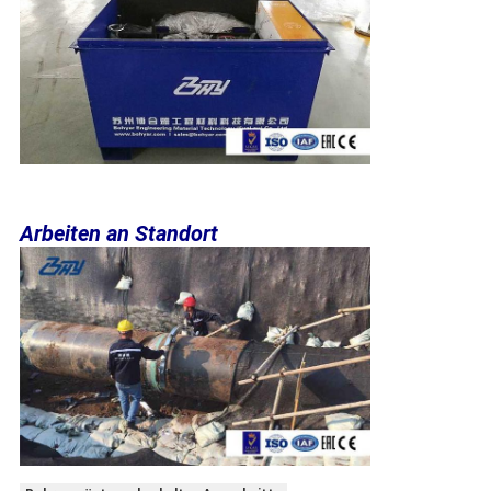
Arbeiten an Standort