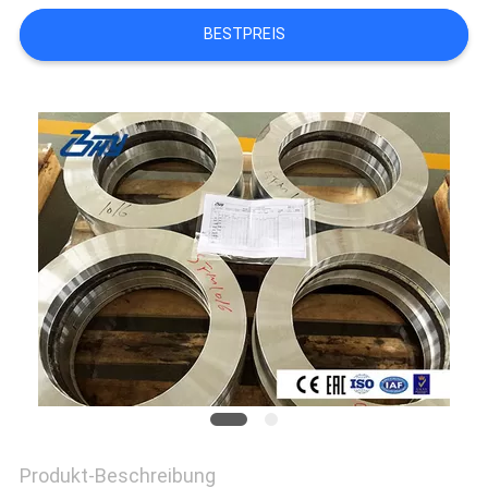
BESTPREIS
Produkt-Beschreibung