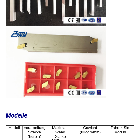
Modelle
Modell
Verarbeitung
Maximale
Gewicht
Fahren Sie
Strecke
Wand
(Kilogramm)
Modus
(herein)
Stärke