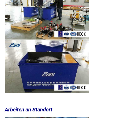
Arbeiten an Standort