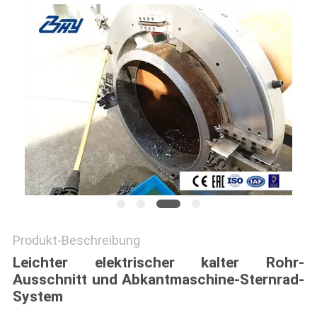
Produkt-Beschreibung
Leichter elektrischer kalter Rohr-
Ausschnitt und Abkantmaschine-Sternrad-
System