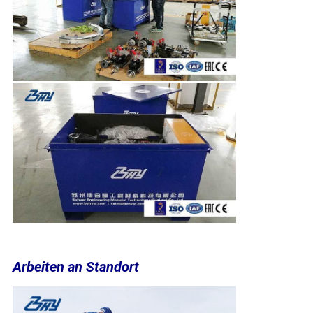
Arbeiten an Standort