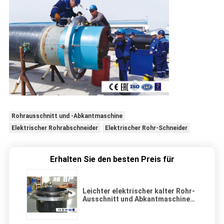
Rohrausschnitt und -Abkantmaschine
Elektrischer Rohrabschneider
Elektrischer Rohr-Schneider
Erhalten Sie den besten Preis für
Leichter elektrischer kalter Rohr-
Ausschnitt und Abkantmaschine-
Sternrad-System-aufgeteilter
Rahmen