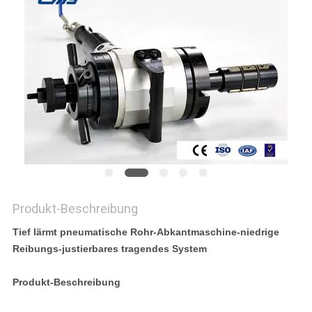
Produkt-Beschreibung
Tief lärmt pneumatische Rohr-Abkantmaschine-niedrige
Reibungs-justierbares tragendes System
Produkt-Beschreibung